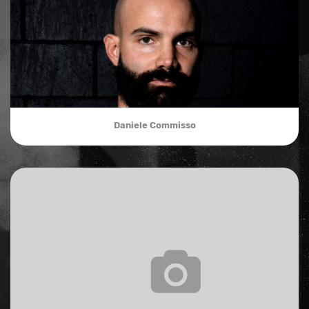
Daniele Commisso