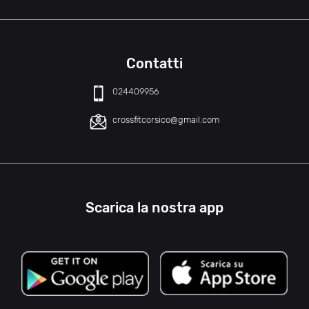
Contatti
024409956
crossfitcorsico@gmail.com
Scarica la nostra app