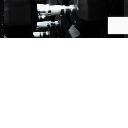
Functional Body Building