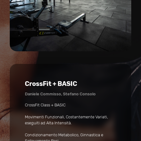
CrossFit + BASIC
Daniele Commisso, Stefano Consolo
CrossFit Class + BASIC
Movimenti Funzionali, Costantemente Variati,
eseguiti ad Alta Intensità.
Condizionamento Metabolico, Ginnastica e
Sollevamento Pesi.