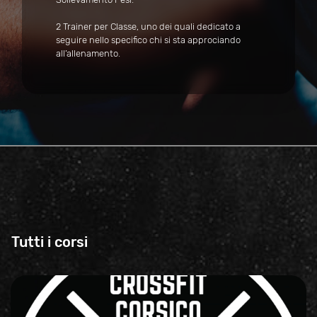
2 Trainer per Classe, uno dei quali dedicato a
seguire nello specifico chi si sta approciando
all’allenamento.
Tutti i corsi