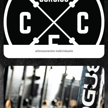
allenamento individuale