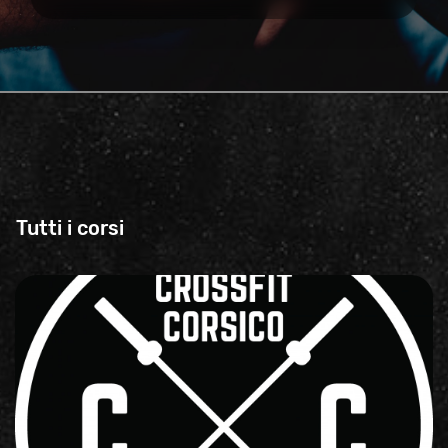
Tutti i corsi