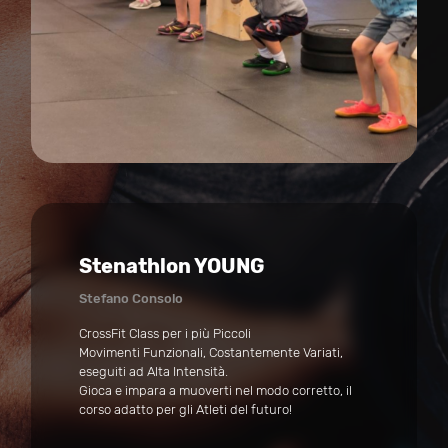
Stenathlon YOUNG
Stefano Consolo
CrossFit Class per i più Piccoli
Movimenti Funzionali, Costantemente Variati,
eseguiti ad Alta Intensità.
Gioca e impara a muoverti nel modo corretto, il
corso adatto per gli Atleti del futuro!